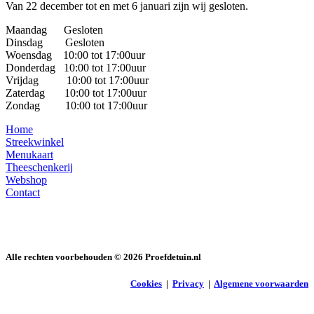
Van 22 december tot en met 6 januari zijn wij gesloten.
Maandag Gesloten
Dinsdag Gesloten
Woensdag 10:00 tot 17:00uur
Donderdag 10:00 tot 17:00uur
Vrijdag 10:00 tot 17:00uur
Zaterdag 10:00 tot 17:00uur
Zondag 10:00 tot 17:00uur
Home
Streekwinkel
Menukaart
Theeschenkerij
Webshop
Contact
Alle rechten voorbehouden ©
2026
Proefdetuin.nl
Cookies
|
Privacy
|
Algemene voorwaarden