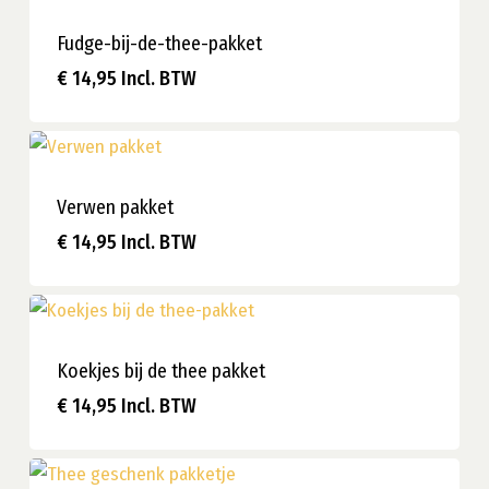
Fudge-bij-de-thee-pakket
€
14,95
Incl. BTW
€
14,95
Incl. BTW
Verwen pakket
€
14,95
Incl. BTW
€
14,95
Incl. BTW
Koekjes bij de thee pakket
€
14,95
Incl. BTW
€
14,95
Incl. BTW