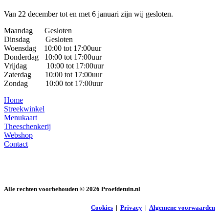
Van 22 december tot en met 6 januari zijn wij gesloten.
Maandag Gesloten
Dinsdag Gesloten
Woensdag 10:00 tot 17:00uur
Donderdag 10:00 tot 17:00uur
Vrijdag 10:00 tot 17:00uur
Zaterdag 10:00 tot 17:00uur
Zondag 10:00 tot 17:00uur
Home
Streekwinkel
Menukaart
Theeschenkerij
Webshop
Contact
Alle rechten voorbehouden ©
2026
Proefdetuin.nl
Cookies
|
Privacy
|
Algemene voorwaarden