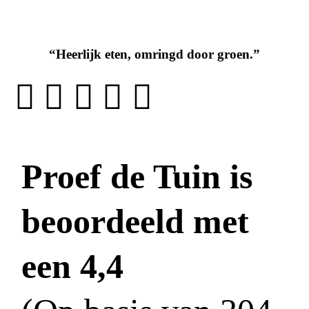
“Heerlijk eten, omringd door groen.”
Proef de Tuin is
beoordeeld met
een 4,4