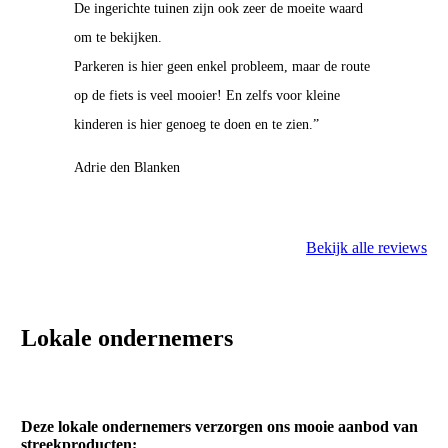
De ingerichte tuinen zijn ook zeer de moeite waard
om te bekijken.
Parkeren is hier geen enkel probleem, maar de route
op de fiets is veel mooier! En zelfs voor kleine
kinderen is hier genoeg te doen en te zien.”
Adrie den Blanken
Bekijk alle reviews
Lokale ondernemers
Deze lokale ondernemers verzorgen ons mooie aanbod van
streekproducten;