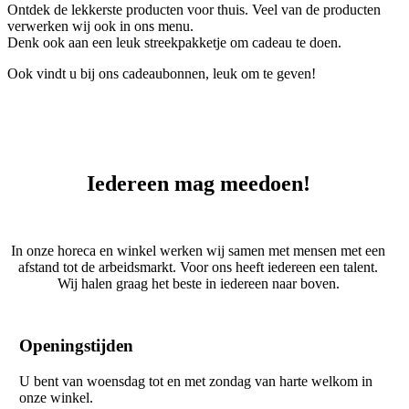
Ontdek de lekkerste producten voor thuis. Veel van de producten
verwerken wij ook in ons menu.
Denk ook aan een leuk streekpakketje om cadeau te doen.
Ook vindt u bij ons cadeaubonnen, leuk om te geven!
Iedereen mag meedoen!
In onze horeca en winkel werken wij samen met mensen met een
afstand tot de arbeidsmarkt. Voor ons heeft iedereen een talent.
Wij halen graag het beste in iedereen naar boven.
Openingstijden
U bent van woensdag tot en met zondag van harte welkom in
onze winkel.