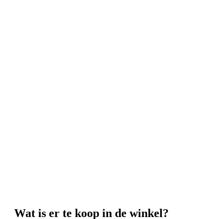
Wat is er te koop in de winkel?