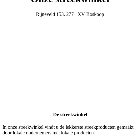
Rijneveld 153, 2771 XV Boskoop
De streekwinkel
In onze streekwinkel vindt u de lekkerste streekproducten gemaakt
door lokale ondernemers met lokale producten.