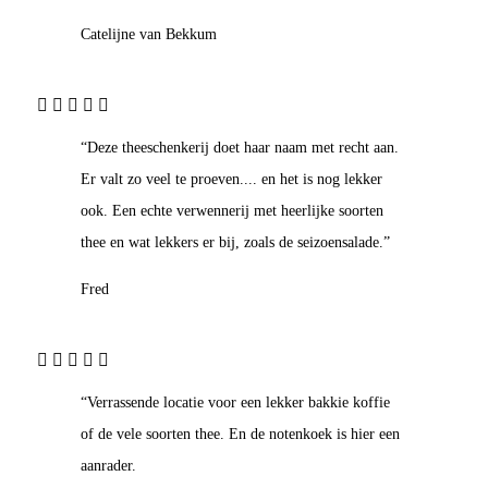
Catelijne van Bekkum
“Deze theeschenkerij doet haar naam met recht aan.
Er valt zo veel te proeven.... en het is nog lekker
ook. Een echte verwennerij met heerlijke soorten
thee en wat lekkers er bij, zoals de seizoensalade.”
Fred
“Verrassende locatie voor een lekker bakkie koffie
of de vele soorten thee. En de notenkoek is hier een
aanrader.