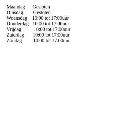
Maandag Gesloten
Dinsdag Gesloten
Woensdag 10:00 tot 17:00uur
Donderdag 10:00 tot 17:00uur
Vrijdag 10:00 tot 17:00uur
Zaterdag 10:00 tot 17:00uur
Zondag 10:00 tot 17:00uur