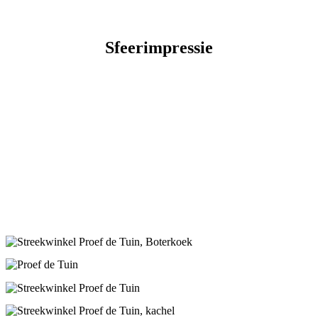
Sfeerimpressie