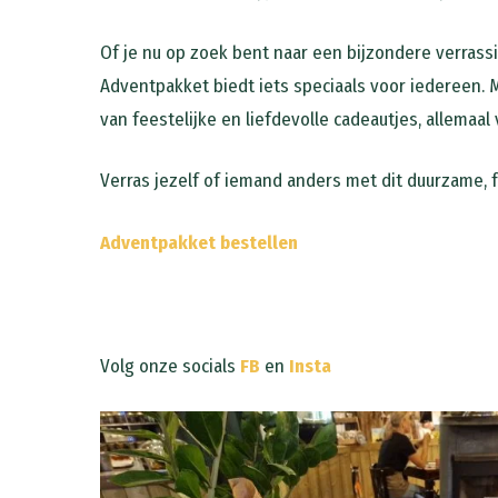
Of je nu op zoek bent naar een bijzondere verrassi
Adventpakket biedt iets speciaals voor iedereen. 
van feestelijke en liefdevolle cadeautjes, allemaal
Verras jezelf of iemand anders met dit duurzame, f
Adventpakket bestellen
Volg onze socials
FB
en
Insta