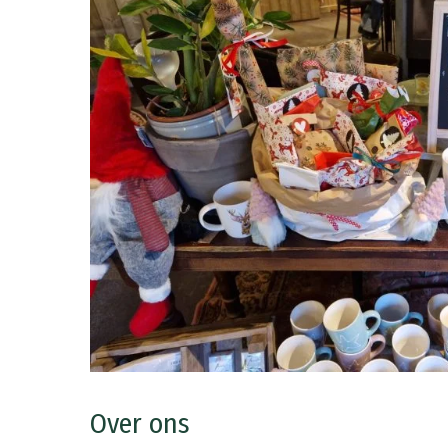
Over ons