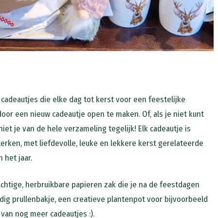
 cadeautjes die elke dag tot kerst voor een feestelijke
oor een nieuw cadeautje open te maken. Of, als je niet kunt
iet je van de hele verzameling tegelijk! Elk cadeautje is
erken, met liefdevolle, leuke en lekkere kerst gerelateerde
 het jaar.
chtige, herbruikbare papieren zak die je na de feestdagen
dig prullenbakje, een creatieve plantenpot voor bijvoorbeeld
 van nog meer cadeautjes :).