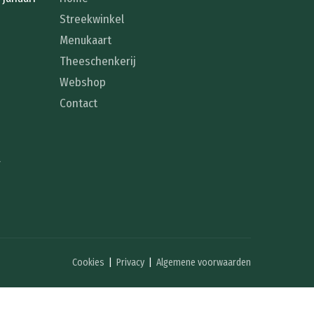
Streekwinkel
Menukaart
Theeschenkerij
Webshop
Contact
r
Cookies
|
Privacy
|
Algemene voorwaarden