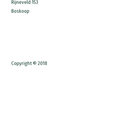
Rijneveld 153
Boskoop
Copyright © 2018