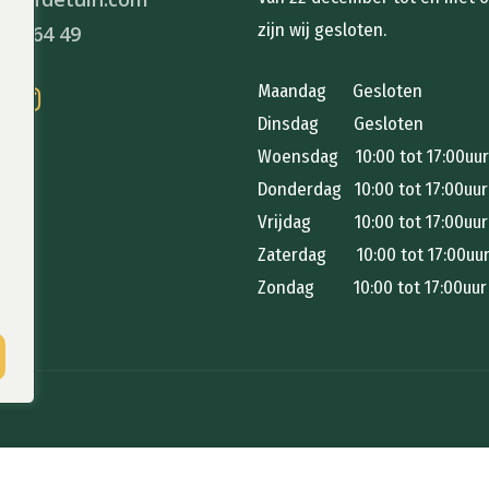
zijn wij gesloten.
 05 64 49
Maandag Gesloten
Dinsdag Gesloten
Woensdag 10:00 tot 17:00uur
n
Donderdag 10:00 tot 17:00uur
e
Vrijdag 10:00 tot 17:00uur
Zaterdag 10:00 tot 17:00uu
Zondag 10:00 tot 17:00uur