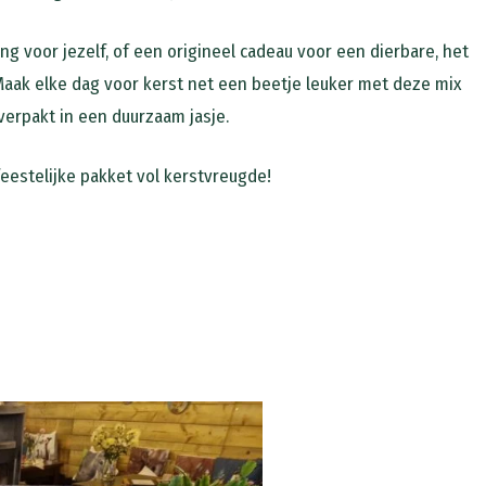
ng voor jezelf, of een origineel cadeau voor een dierbare, het
Maak elke dag voor kerst net een beetje leuker met deze mix
 verpakt in een duurzaam jasje.
eestelijke pakket vol kerstvreugde!