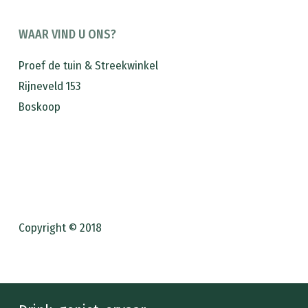
WAAR VIND U ONS?
Proef de tuin & Streekwinkel
Rijneveld 153
Boskoop
Copyright © 2018