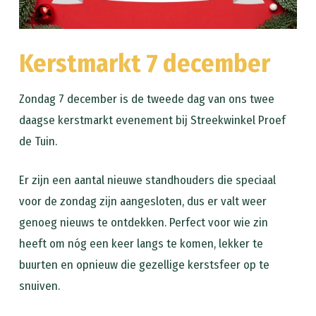
Kerstmarkt 7 december
Zondag 7 december is de tweede dag van ons twee
daagse kerstmarkt evenement bij Streekwinkel Proef
de Tuin.
Er zijn een aantal nieuwe standhouders die speciaal
voor de zondag zijn aangesloten, dus er valt weer
genoeg nieuws te ontdekken. Perfect voor wie zin
heeft om nóg een keer langs te komen, lekker te
buurten en opnieuw die gezellige kerstsfeer op te
snuiven.