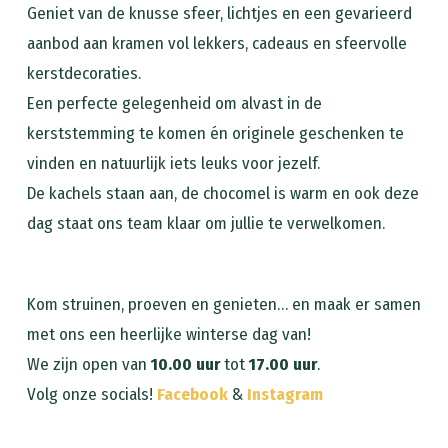
Geniet van de knusse sfeer, lichtjes en een gevarieerd
aanbod aan kramen vol lekkers, cadeaus en sfeervolle
kerstdecoraties.
Een perfecte gelegenheid om alvast in de
kerststemming te komen én originele geschenken te
vinden en natuurlijk iets leuks voor jezelf.
De kachels staan aan, de chocomel is warm en ook deze
dag staat ons team klaar om jullie te verwelkomen.
Kom struinen, proeven en genieten… en maak er samen
met ons een heerlijke winterse dag van!
We zijn open van
10.00 uur
tot
17.00 uur
.
Volg onze socials!
Facebook
&
Instagram