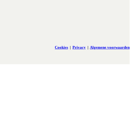
Cookies
|
Privacy
|
Algemene voorwaarden