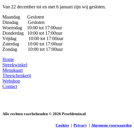
Van 22 december tot en met 6 januari zijn wij gesloten.
Maandag Gesloten
Dinsdag Gesloten
Woensdag 10:00 tot 17:00uur
Donderdag 10:00 tot 17:00uur
Vrijdag 10:00 tot 17:00uur
Zaterdag 10:00 tot 17:00uur
Zondag 10:00 tot 17:00uur
Home
Streekwinkel
Menukaart
Theeschenkerij
Webshop
Contact
Alle rechten voorbehouden ©
2026
Proefdetuin.nl
Cookies
|
Privacy
|
Algemene voorwaarden