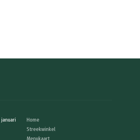
januari
Home
Streekwinkel
Menukaart