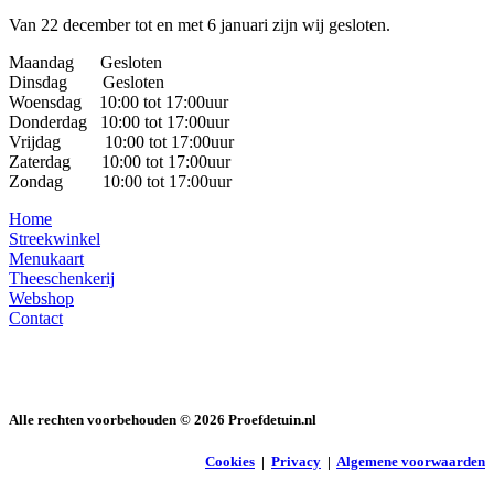
Van 22 december tot en met 6 januari zijn wij gesloten.
Maandag Gesloten
Dinsdag Gesloten
Woensdag 10:00 tot 17:00uur
Donderdag 10:00 tot 17:00uur
Vrijdag 10:00 tot 17:00uur
Zaterdag 10:00 tot 17:00uur
Zondag 10:00 tot 17:00uur
Home
Streekwinkel
Menukaart
Theeschenkerij
Webshop
Contact
Alle rechten voorbehouden ©
2026
Proefdetuin.nl
Cookies
|
Privacy
|
Algemene voorwaarden