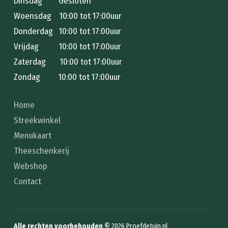
Dinsdag Gesloten
Woensdag 10:00 tot 17:00uur
Donderdag 10:00 tot 17:00uur
Vrijdag 10:00 tot 17:00uur
Zaterdag 10:00 tot 17:00uur
Zondag 10:00 tot 17:00uur
Home
Streekwinkel
Menukaart
Theeschenkerij
Webshop
Contact
Alle rechten voorbehouden ©
2026
Proefdetuin.nl