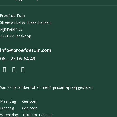
Proef de Tuin
Streekwinkel & Theeschenkerij
Rijneveld 153
2771 XV Boskoop
info@proefdetuin.com
06 – 23 05 64 49
Van 22 december tot en met 6 januari zijn wij gesloten.
Maandag Gesloten
Dinsdag Gesloten
Woensdag 10:00 tot 17:00uur