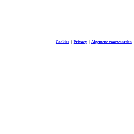
Cookies
|
Privacy
|
Algemene voorwaarden