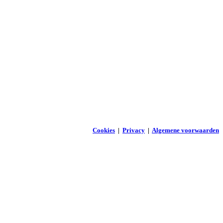
Cookies
|
Privacy
|
Algemene voorwaarden