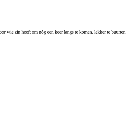
oor wie zin heeft om nóg een keer langs te komen, lekker te buurten