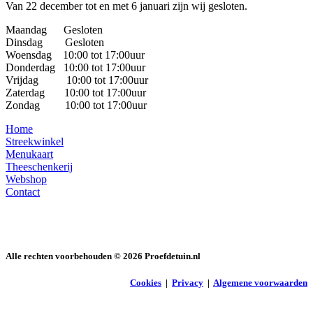
Van 22 december tot en met 6 januari zijn wij gesloten.
Maandag Gesloten
Dinsdag Gesloten
Woensdag 10:00 tot 17:00uur
Donderdag 10:00 tot 17:00uur
Vrijdag 10:00 tot 17:00uur
Zaterdag 10:00 tot 17:00uur
Zondag 10:00 tot 17:00uur
Home
Streekwinkel
Menukaart
Theeschenkerij
Webshop
Contact
Alle rechten voorbehouden ©
2026
Proefdetuin.nl
Cookies
|
Privacy
|
Algemene voorwaarden