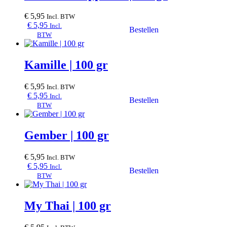
€
5,95
Incl. BTW
€
5,95
Incl.
BTW
Kamille | 100 gr
€
5,95
Incl. BTW
€
5,95
Incl.
BTW
Gember | 100 gr
€
5,95
Incl. BTW
€
5,95
Incl.
BTW
My Thai | 100 gr