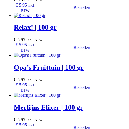
Incl. BTW
€
5,95
Incl.
BTW
Relax! | 100 gr
€
5,95
Incl. BTW
€
5,95
Incl.
BTW
Opa’s Fruittuin | 100 gr
€
5,95
Incl. BTW
€
5,95
Incl.
BTW
Merlijns Elixer | 100 gr
€
5,95
Incl. BTW
€
5,95
Incl.