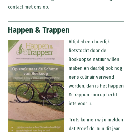
contact met ons op.
Happen & Trappen
Altijd al een heerlijk
fietstocht door de
Boskoopse natuur willen
maken en daarbij ook nog
eens culinair verwend
worden, dan is het happen
& trappen concept echt
iets voor u.
Trots kunnen wij u melden
dat Proef de Tuin dit jaar