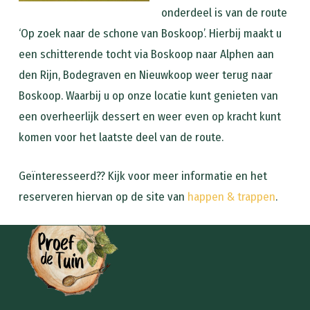
onderdeel is van de route
‘Op zoek naar de schone van Boskoop’. Hierbij maakt u
een schitterende tocht via Boskoop naar Alphen aan
den Rijn, Bodegraven en Nieuwkoop weer terug naar
Boskoop. Waarbij u op onze locatie kunt genieten van
een overheerlijk dessert en weer even op kracht kunt
komen voor het laatste deel van de route.
Geïnteresseerd?? Kijk voor meer informatie en het
reserveren hiervan op de site van
happen & trappen
.