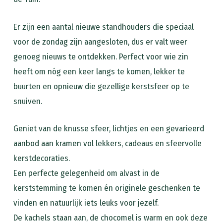
Er zijn een aantal nieuwe standhouders die speciaal
voor de zondag zijn aangesloten, dus er valt weer
genoeg nieuws te ontdekken. Perfect voor wie zin
heeft om nóg een keer langs te komen, lekker te
buurten en opnieuw die gezellige kerstsfeer op te
snuiven.
Geniet van de knusse sfeer, lichtjes en een gevarieerd
aanbod aan kramen vol lekkers, cadeaus en sfeervolle
kerstdecoraties.
Een perfecte gelegenheid om alvast in de
kerststemming te komen én originele geschenken te
vinden en natuurlijk iets leuks voor jezelf.
De kachels staan aan, de chocomel is warm en ook deze