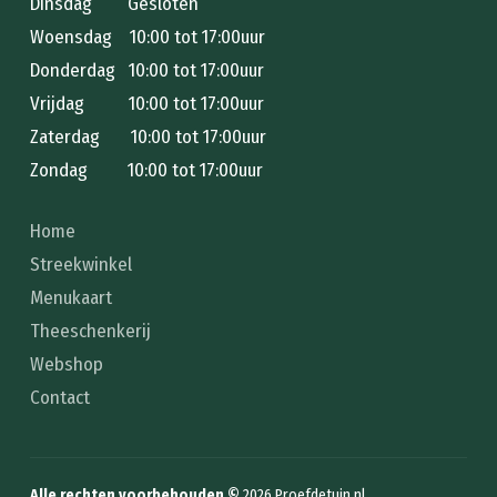
Dinsdag Gesloten
Woensdag 10:00 tot 17:00uur
Donderdag 10:00 tot 17:00uur
Vrijdag 10:00 tot 17:00uur
Zaterdag 10:00 tot 17:00uur
Zondag 10:00 tot 17:00uur
Home
Streekwinkel
Menukaart
Theeschenkerij
Webshop
Contact
Alle rechten voorbehouden ©
2026
Proefdetuin.nl