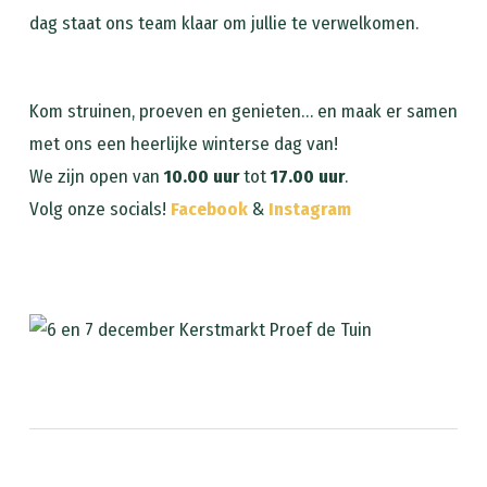
dag staat ons team klaar om jullie te verwelkomen.
Kom struinen, proeven en genieten… en maak er samen
met ons een heerlijke winterse dag van!
We zijn open van
10.00 uur
tot
17.00 uur
.
Volg onze socials!
Facebook
&
Instagram