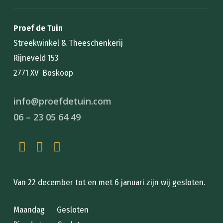
Proef de Tuin
Streekwinkel & Theeschenkerij
Rijneveld 153
2771 XV Boskoop
info@proefdetuin.com
06 – 23 05 64 49
Van 22 december tot en met 6 januari zijn wij gesloten.
Maandag Gesloten