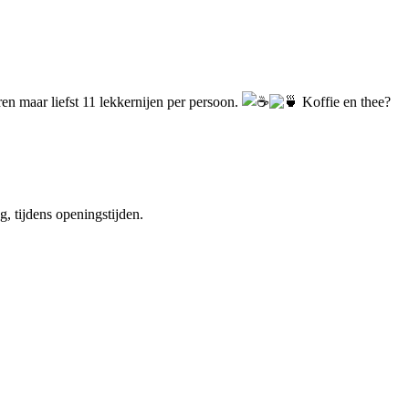
ren maar liefst 11 lekkernijen per persoon.
Koffie en thee?
 tijdens openingstijden.