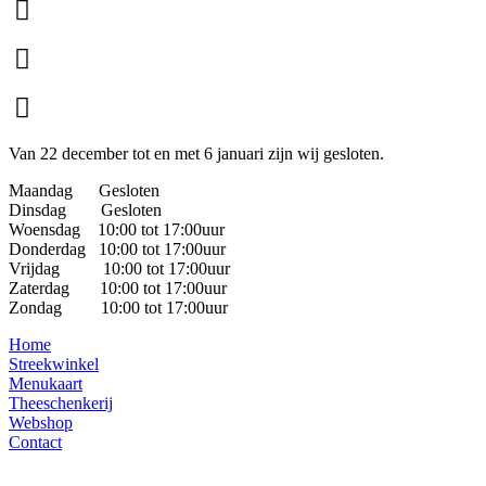
Van 22 december tot en met 6 januari zijn wij gesloten.
Maandag Gesloten
Dinsdag Gesloten
Woensdag 10:00 tot 17:00uur
Donderdag 10:00 tot 17:00uur
Vrijdag 10:00 tot 17:00uur
Zaterdag 10:00 tot 17:00uur
Zondag 10:00 tot 17:00uur
Home
Streekwinkel
Menukaart
Theeschenkerij
Webshop
Contact