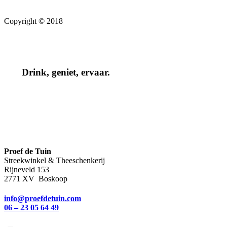
Copyright © 2018
Drink, geniet, ervaar.
Proef de Tuin
Streekwinkel & Theeschenkerij
Rijneveld 153
2771 XV Boskoop
info@proefdetuin.com
06 – 23 05 64 49