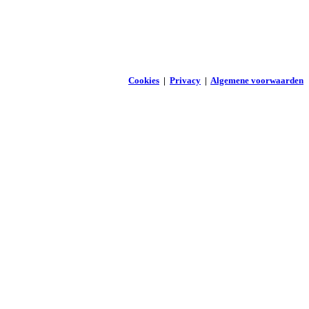
Cookies
|
Privacy
|
Algemene voorwaarden