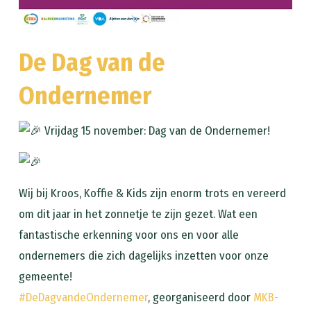
De Dag van de
Ondernemer
Vrijdag 15 november: Dag van de Ondernemer!
Wij bij Kroos, Koffie & Kids zijn enorm trots en vereerd
om dit jaar in het zonnetje te zijn gezet. Wat een
fantastische erkenning voor ons en voor alle
ondernemers die zich dagelijks inzetten voor onze
gemeente!
#DeDagvandeOndernemer
, georganiseerd door
MKB-