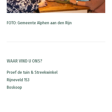
FOTO: Gemeente Alphen aan den Rijn
WAAR VIND U ONS?
Proef de tuin & Streekwinkel
Rijneveld 153
Boskoop