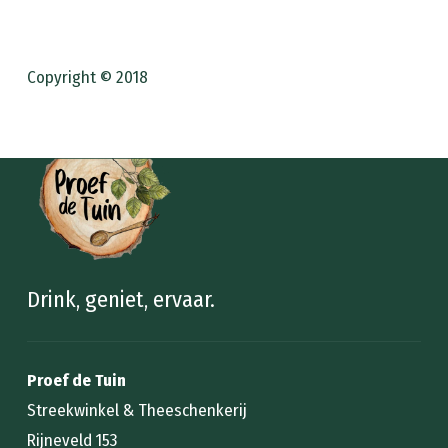
Copyright © 2018
Drink, geniet, ervaar.
Proef de Tuin
Streekwinkel & Theeschenkerij
Rijneveld 153