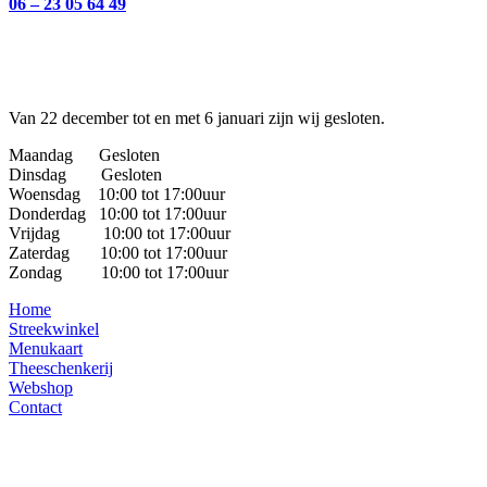
06 – 23 05 64 49
Van 22 december tot en met 6 januari zijn wij gesloten.
Maandag Gesloten
Dinsdag Gesloten
Woensdag 10:00 tot 17:00uur
Donderdag 10:00 tot 17:00uur
Vrijdag 10:00 tot 17:00uur
Zaterdag 10:00 tot 17:00uur
Zondag 10:00 tot 17:00uur
Home
Streekwinkel
Menukaart
Theeschenkerij
Webshop
Contact